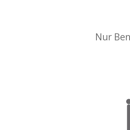
Nur Benu