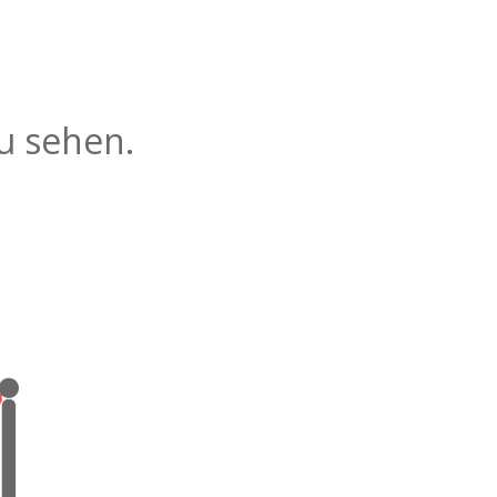
zu sehen.