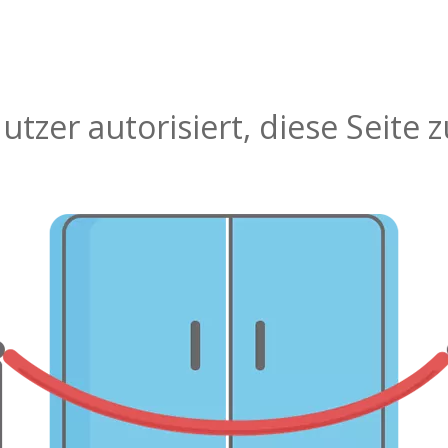
tzer autorisiert, diese Seite 