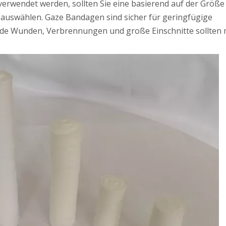
rwendet werden, sollten Sie eine basierend auf der Größe
auswählen. Gaze Bandagen sind sicher für geringfügige
de Wunden, Verbrennungen und große Einschnitte sollten 