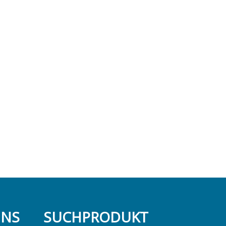
UNS
SUCHPRODUKT