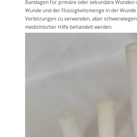
Bandagen für primäre oder sekundäre Wunden ve
Wunde und der Flüssigkeitsmenge in der Wunde 
Verletzungen zu verwenden, aber schwerwiegen
medizinischer Hilfe behandelt werden.