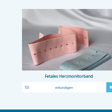
Fetales Herzmonitorband
erkundigen