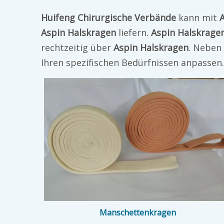
Huifeng Chirurgische Verbände
kann mit
Aspin Halskragen
liefern.
Aspin Halskrage
rechtzeitig über
Aspin Halskragen
. Neben
Ihren spezifischen Bedürfnissen anpassen.
Manschettenkragen