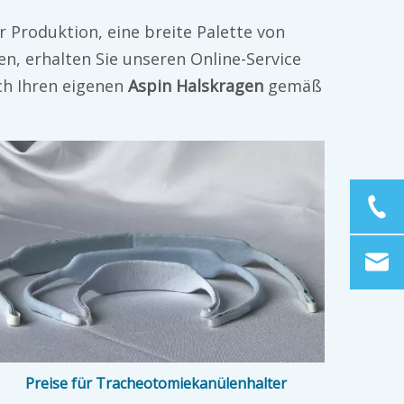
er Produktion, eine breite Palette von
n, erhalten Sie unseren Online-Service
ch Ihren eigenen
Aspin Halskragen
gemäß
Preise für Tracheotomiekanülenhalter