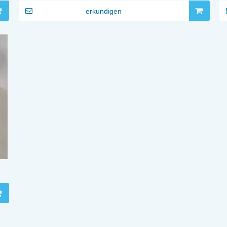
erkundigen