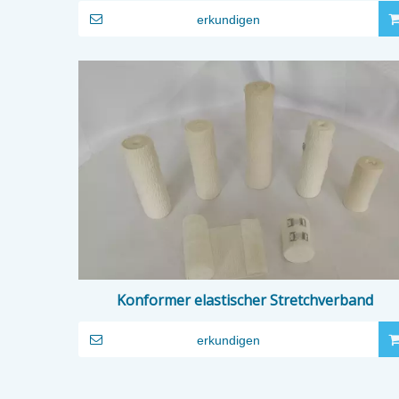
erkundigen
Konformer elastischer Stretchverband
erkundigen