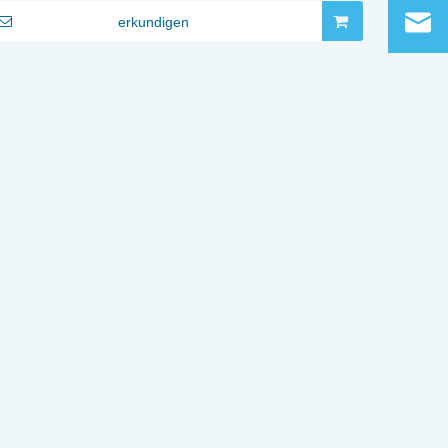
erkundigen